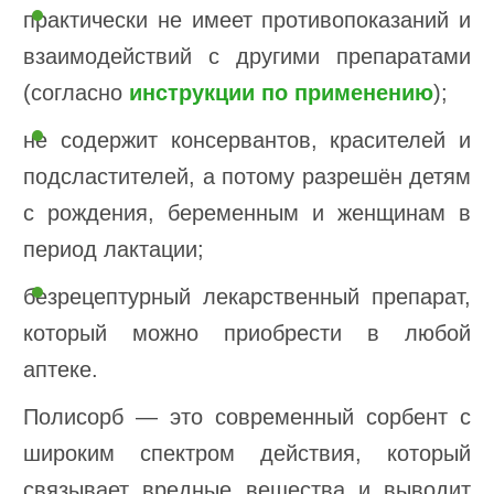
практически не имеет противопоказаний и
взаимодействий с другими препаратами
(согласно
инструкции по применению
);
не содержит консервантов, красителей и
подсластителей, а потому разрешён детям
с рождения, беременным и женщинам в
период лактации;
безрецептурный лекарственный препарат,
который можно приобрести в любой
аптеке.
Полисорб — это современный сорбент с
широким спектром действия, который
связывает вредные вещества и выводит