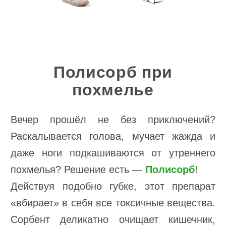
Полисорб при
похмелье
Вечер прошёл не без приключений?
Раскалывается голова, мучает жажда и
даже ноги подкашиваются от утреннего
похмелья? Решение есть —
Полисорб!
Действуя подобно губке, этот препарат
«вбирает» в себя все токсичные вещества.
Сорбент деликатно очищает кишечник,