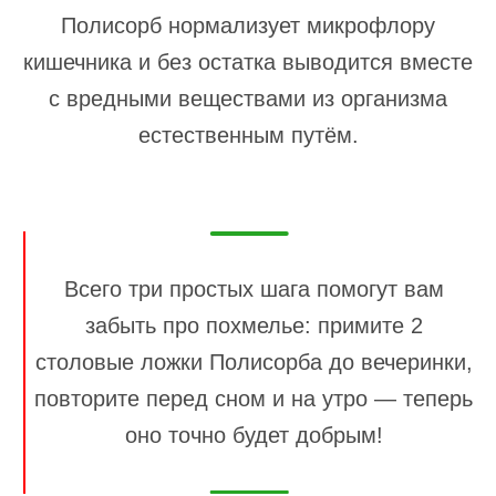
Полисорб нормализует микрофлору
кишечника и без остатка выводится вместе
с вредными веществами из организма
естественным путём.
Всего три простых шага помогут вам
забыть про похмелье: примите 2
столовые ложки Полисорба до вечеринки,
повторите перед сном и на утро — теперь
оно точно будет добрым!