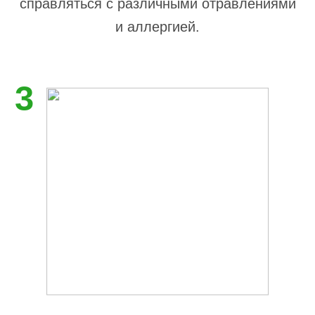
справляться с различными отравлениями
и аллергией.
3