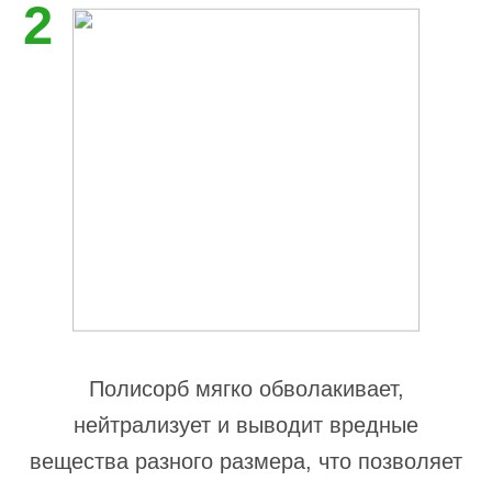
2
Полисорб мягко обволакивает,
нейтрализует и выводит вредные
вещества разного размера, что позволяет