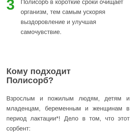
3
Полисорб в короткие сроки очищает
организм, тем самым ускоряя
выздоровление и улучшая
самочувствие.
Кому подходит
Полисорб?
Взрослым и пожилым людям, детям и
младенцам, беременным и женщинам в
период лактации*! Дело в том, что этот
сорбент: