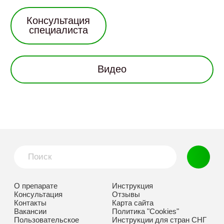
Консультация
специалиста
Видео
О препарате
Инструкция
Консультация
Отзывы
Контакты
Карта сайта
Вакансии
Политика "Cookies"
Пользовательское
Инструкции для стран СНГ