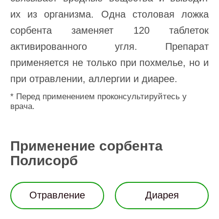
их из организма. Одна столовая ложка
сорбента заменяет 120 таблеток
активированного угля. Препарат
применяется не только при похмелье, но и
при отравлении, аллергии и диарее.
* Перед применением проконсультируйтесь у
врача.
Применение сорбента
Полисорб
Отравление
Диарея