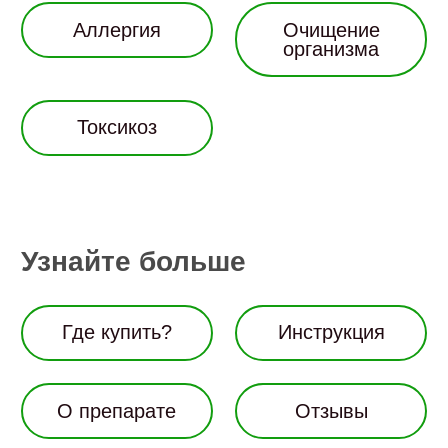
Аллергия
Очищение
организма
Токсикоз
Узнайте больше
Где купить?
Инструкция
О препарате
Отзывы