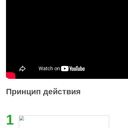
Принцип действия
1