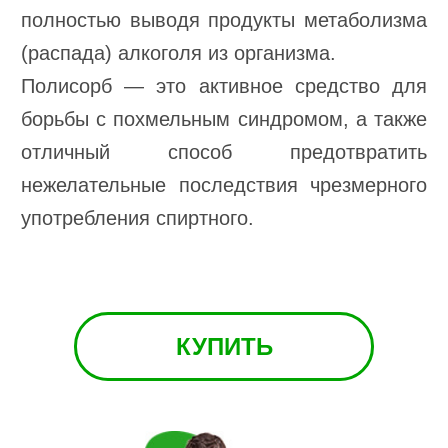
полностью выводя продукты метаболизма
(распада) алкоголя из организма.
Полисорб — это активное средство для
борьбы с похмельным синдромом, а также
отличный способ предотвратить
нежелательные последствия чрезмерного
употребления спиртного.
КУПИТЬ