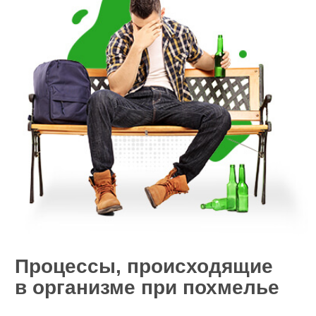
Процессы, происходящие
в организме при похмелье