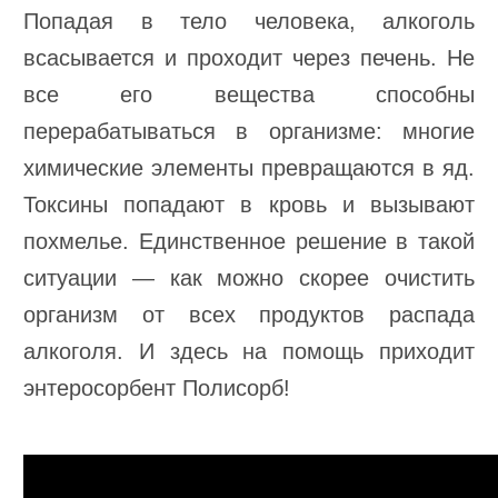
Попадая в тело человека, алкоголь
всасывается и проходит через печень. Не
все его вещества способны
перерабатываться в организме: многие
химические элементы превращаются в яд.
Токсины попадают в кровь и вызывают
похмелье. Единственное решение в такой
ситуации — как можно скорее очистить
организм от всех продуктов распада
алкоголя. И здесь на помощь приходит
энтеросорбент Полисорб!