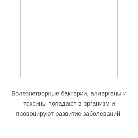
Болезнетворные бактерии, аллергены и
токсины попадают в организм и
провоцируют развитие заболеваний.