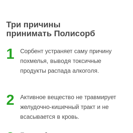
Три причины
принимать Полисорб
1
Сорбент устраняет саму причину
похмелья, выводя токсичные
продукты распада алкоголя.
2
Активное вещество не травмирует
желудочно-кишечный тракт и не
всасывается в кровь.